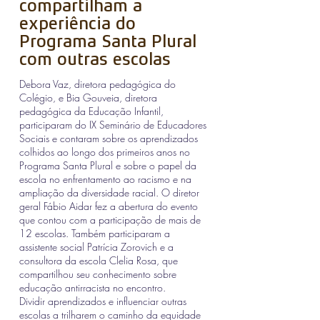
compartilham a
experiência do
Programa Santa Plural
com outras escolas
Debora Vaz, diretora pedagógica do
Colégio, e Bia Gouveia, diretora
pedagógica da Educação Infantil,
participaram do IX Seminário de Educadores
Sociais e contaram sobre os aprendizados
colhidos ao longo dos primeiros anos no
Programa Santa Plural e sobre o papel da
escola no enfrentamento ao racismo e na
ampliação da diversidade racial. O diretor
geral Fábio Aidar fez a abertura do evento
que contou com a participação de mais de
12 escolas. Também participaram a
assistente social Patrícia Zorovich e a
consultora da escola Clelia Rosa, que
compartilhou seu conhecimento sobre
educação antirracista no encontro.
Dividir aprendizados e influenciar outras
escolas a trilharem o caminho da equidade