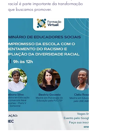
racial é parte importante da transformação
que buscamos promover.