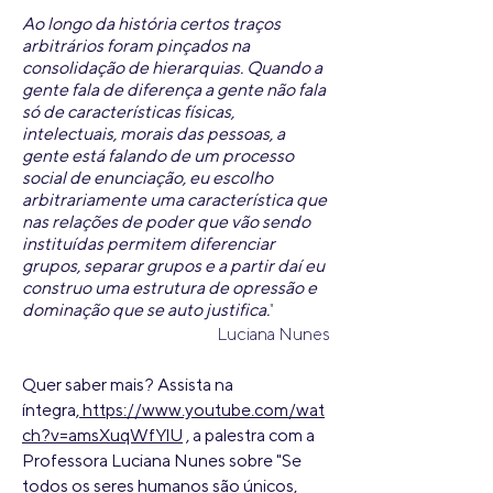
Ao longo da história certos traços
arbitrários foram pinçados na
consolidação de hierarquias. Quando a
gente fala de diferença a gente não fala
só de características físicas,
intelectuais, morais das pessoas, a
gente está falando de um processo
social de enunciação, eu escolho
arbitrariamente uma característica que
nas relações de poder que vão sendo
instituídas permitem diferenciar
grupos, separar grupos e a partir daí eu
construo uma estrutura de opressão e
dominação que se auto justifica.
"
Luciana Nunes
Quer saber mais? Assista na
íntegra,
https://www.youtube.com/wat
ch?v=amsXuqWfYlU
, a palestra com a
Professora Luciana Nunes sobre "Se
todos os seres humanos são únicos,