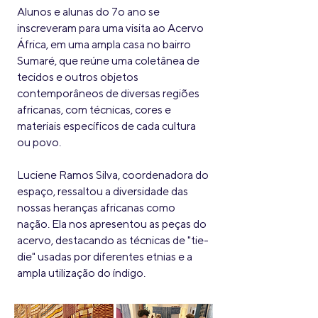
Alunos e alunas do 7o ano se
inscreveram para uma visita ao Acervo
África, em uma ampla casa no bairro
Sumaré, que reúne uma coletânea de
tecidos e outros objetos
contemporâneos de diversas regiões
africanas, com técnicas, cores e
materiais específicos de cada cultura
ou povo.
Luciene Ramos Silva, coordenadora do
espaço, ressaltou a diversidade das
nossas heranças africanas como
nação. Ela nos apresentou as peças do
acervo, destacando as técnicas de "tie-
die" usadas por diferentes etnias e a
ampla utilização do índigo.