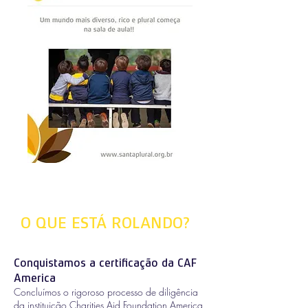
O QUE ESTÁ ROLANDO?
Conquistamos a certificação da CAF
America
Concluímos o rigoroso processo de diligência
da instituição Charities Aid Foundation America