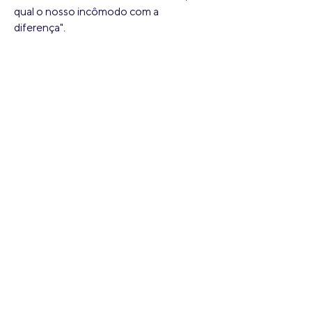
qual o nosso incômodo com a
diferença".