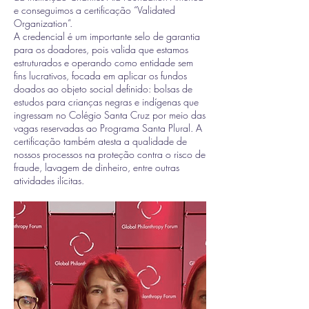
e conseguimos a certificação “Validated
Organization”.
A credencial é um importante selo de garantia
para os doadores, pois valida que estamos
estruturados e operando como entidade sem
fins lucrativos, focada em aplicar os fundos
doados ao objeto social definido: bolsas de
estudos para crianças negras e indígenas que
ingressam no Colégio Santa Cruz por meio das
vagas reservadas ao Programa Santa Plural. A
certificação também atesta a qualidade de
nossos processos na proteção contra o risco de
fraude, lavagem de dinheiro, entre outras
atividades ilícitas.