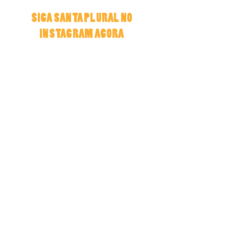
SIGA SANTA PLURAL NO
INSTAGRAM AGORA