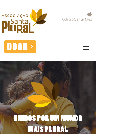
DOAR
UNIDOS POR UM MUNDO
MAIS PLURAL