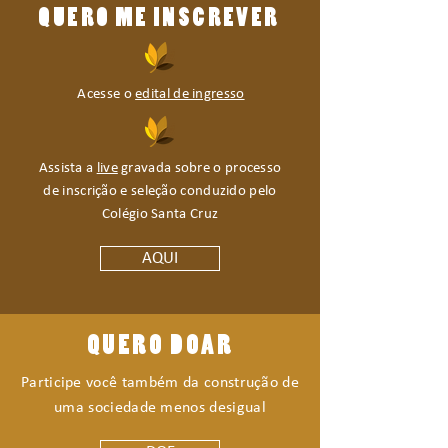
QUERO ME INSCREVER
Acesse o
edital de ingresso
Assista a
live
gravada sobre o processo
de inscrição e seleção conduzido pelo
Colégio Santa Cruz
AQUI
QUERO DOAR
Participe você também da construção de
uma sociedade menos desigual