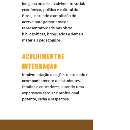
indígena no desenvolvimento social,
econômico, político e cultural do
Brasil, incluindo a ampliação do
acervo para garantir maior
representatividade nas obras
bibliográficas, brinquedos e demais
materiais pedagógicos.
ACOLHIMENTO E
INTEGRAÇÃO
Implementação de ações de cuidado e
acompanhamento de estudantes,
famílias e educadores, visando uma
experiência escolar e profissional
potente, sadia e respeitosa.