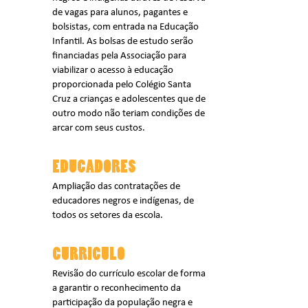
de vagas para alunos, pagantes e
bolsistas, com entrada na Educação
Infantil. As bolsas de estudo serão
financiadas pela Associação para
viabilizar o acesso à educação
proporcionada pelo Colégio Santa
Cruz a crianças e adolescentes que de
outro modo não teriam condições de
arcar com seus custos.
EDUCADORES
Ampliação das contratações de
educadores negros e indígenas, de
todos os setores da escola.
CURRICULO
Revisão do currículo escolar de forma
a garantir o reconhecimento da
participação da população negra e