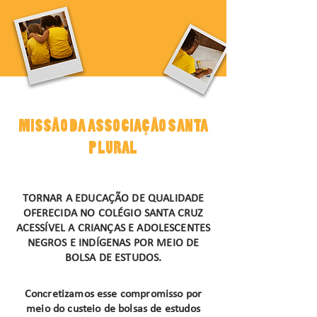
MISSÃO DA ASSOCIAÇÃO SANTA
PLURAL
TORNAR A EDUCAÇÃO DE QUALIDADE
OFERECIDA NO COLÉGIO SANTA CRUZ
ACESSÍVEL A CRIANÇAS E ADOLESCENTES
NEGROS E INDÍGENAS POR MEIO DE
BOLSA DE ESTUDOS.
Concretizamos esse compromisso por
meio do custeio de bolsas de estudos