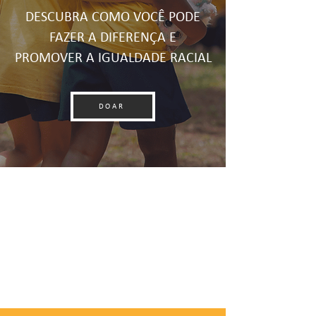
DESCUBRA COMO VOCÊ
PODE
FAZER A DIFERENÇA E
PROMOVER A IGUALDADE RACIAL
DOAR